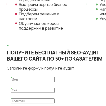
Выстроим верные бизнес-
Уве
процессы
Нап
Подберем решение и
ил
настроим
Ул
Обучим менеджеров,
поддержим в развитие
ПОЛУЧИТЕ БЕСПЛАТНЫЙ SEO-АУДИТ
ВАШЕГО САЙТА ПО 50+ ПОКАЗАТЕЛЯМ
Заполните форму и получите аудит