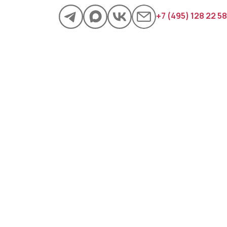
+7 (495) 128 22 58