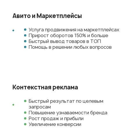
Авито и Маркетплейсы
Услуга продвижения на маркетплейсах
Прирост оборотов 150% и больше
Быстрый вывод товаров в ТОП
Помощь в решении любых вопросов
Контекстная реклама
Быстрый результат по целевым
запросам
Повышение узнаваемости бренда
Рост продаж и прибыли
Увеличение конверсии