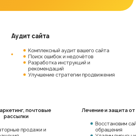
Аудит сайта
Комплексный аудит вашего сайта
Поиск ошибок и недочётов
Разработка инструкций и
рекомендаций
Улучшение стратегии продвижения
маркетинг, почтовые
Лечение и защита от
рассылки
Восстановим сай
вторные продажи и
обращения
ращения
Удалим вирусы 