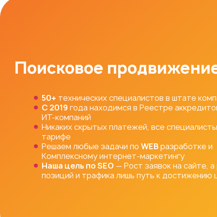
Поисковое продвижени
50+
технических специалистов в штате комп
С 2019
года находимся в Реестре аккредито
ИТ-компаний
Никаких скрытых платежей, все специалисты
тарифе
Решаем любые задачи по
WEB
разработке и
Комплексному интернет-маркетингу
Наша цель по SEO
— Рост заявок на сайте, а
позиций и трафика лишь путь к достижению 