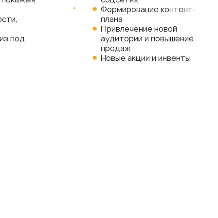
Формирование контент-
ости,
плана
Привлечение новой
из под
аудитории и повышение
продаж
Новые акции и инвенты