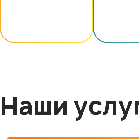
Наши услу