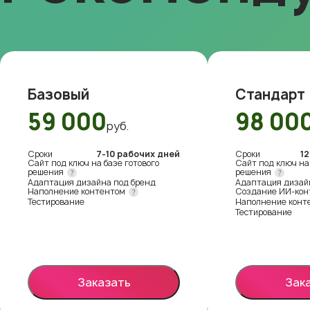
Базовый
Стандарт
59 000
98 00
руб.
Сроки
7-10 рабочих дней
Сроки
12
Сайт под ключ на базе готового
Сайт под ключ на 
решения
решения
Адаптация дизайна под бренд
Адаптация дизай
Наполнение контентом
Создание ИИ-ко
Тестирование
Наполнение конт
Тестирование
Заказать
Зак