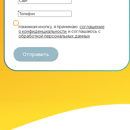
Нажимая кнопку, я принимаю
соглашение
о конфиденциальности
и соглашаюсь с
обработкой персональных данных
Отправить