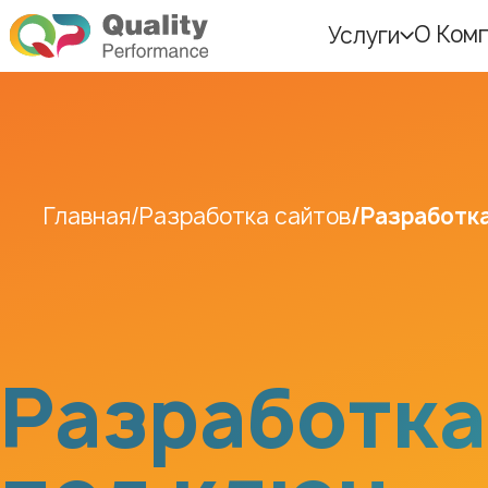
О Ком
Услуги
Главная
Разработка сайтов
Разработка
Разработка