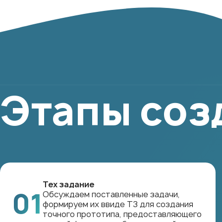
Этапы соз
Тех задание
01
Обсуждаем поставленные задачи,
формируем их ввиде ТЗ для создания
точного прототипа, предоставляющего