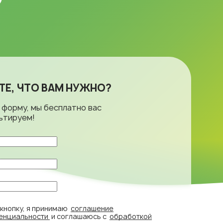
ЕТЕ, ЧТО ВАМ НУЖНО?
 форму, мы бесплатно вас
ьтируем!
кнопку, я принимаю
соглашение
енциальности
и соглашаюсь с
обработкой