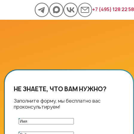
+7 (495) 128 22 58
НЕ ЗНАЕТЕ, ЧТО ВАМ НУЖНО?
Заполните форму, мы бесплатно вас
проконсультируем!