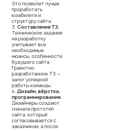
Это позволит лучше
проработать
юзабилити и
структуру сайта.
Составление ТЗ.
Техническое задание
на разработку
учитывает все
необходимые
нюансы, особенности
будущего сайта.
Грамотно
разработанное ТЗ —
залог успешной
работы команды.
Дизайн, вёрстка,
программирование.
Дизайнеры создают
сначала прототип
сайта, который
согласовывается с
заказчиком, а после