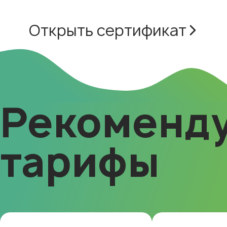
Открыть сертификат
Рекоменд
тарифы