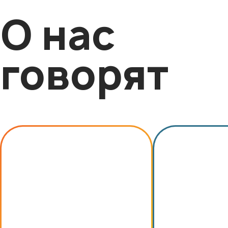
О нас
говорят