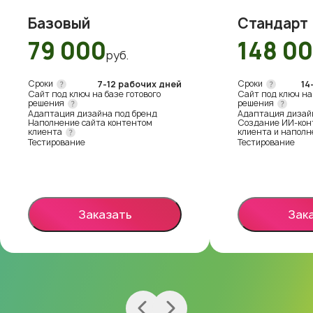
Базовый
Стандарт
79 000
148 0
руб.
Сроки
Сроки
7-12 рабочих дней
14
Сайт под ключ на базе готового
Сайт под ключ на 
решения
решения
Адаптация дизайна под бренд
Адаптация дизай
Наполнение сайта контентом
Создание ИИ-кон
клиента
клиента и наполн
Тестирование
Тестирование
Заказать
Зак