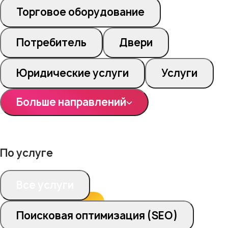
Торговое оборудование
Потребитель
Двери
Юридические услуги
Услуги
Больше направлений
По услуге
Все услуги
Поисковая оптимизация (SEO)