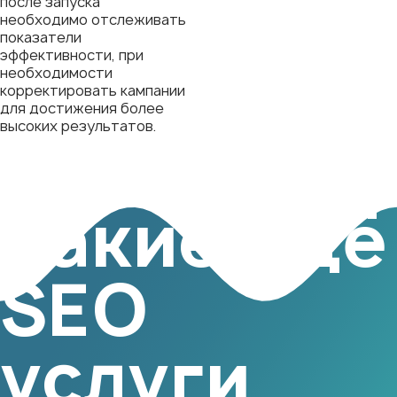
после запуска
необходимо отслеживать
показатели
эффективности, при
необходимости
корректировать кампании
для достижения более
высоких результатов.
Какие ещё
SEO
услуги