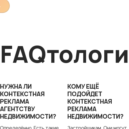
ь
FAQтологи
НУЖНА ЛИ
КОМУ ЕЩЁ
КОНТЕКСТНАЯ
ПОДОЙДЕТ
РЕКЛАМА
КОНТЕКСТНАЯ
АГЕНТСТВУ
РЕКЛАМА
НЕДВИЖИМОСТИ?
НЕДВИЖИМОСТИ?
Определённо. Есть такие
Застройщикам. Они могут