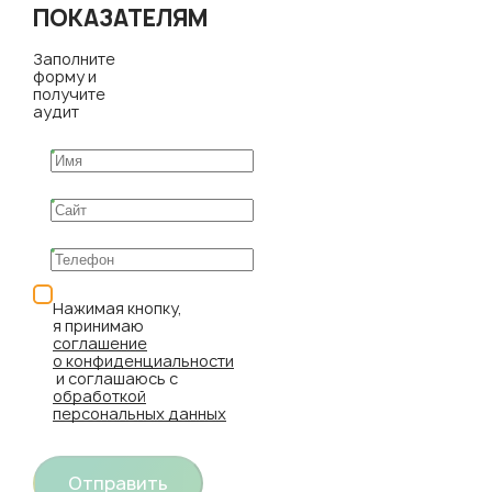
ПОКАЗАТЕЛЯМ
Заполните
форму и
получите
аудит
Нажимая кнопку,
я принимаю
соглашение
о конфиденциальности
и соглашаюсь с
обработкой
персональных данных
Отправить