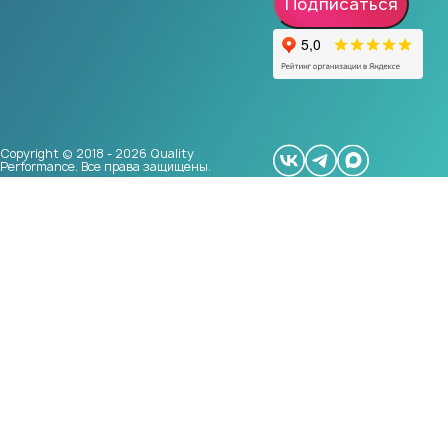
Подписаться
Copyright © 2018 - 2026 Quality
Performance. Все права защищены.