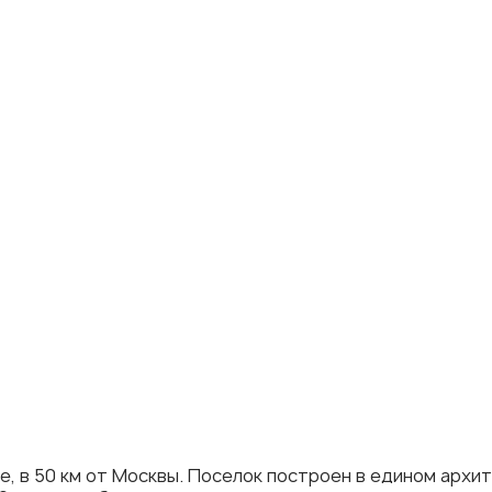
, в 50 км от Москвы. Поселок построен в едином архи