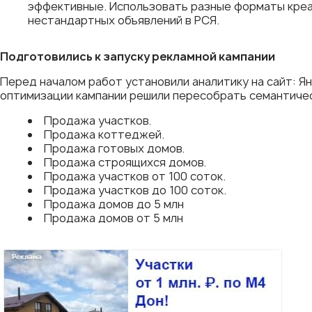
эффективные. Использовать разные форматы креат
нестандартных объявлений в РСЯ.
Подготовились к запуску рекламной кампании
Перед началом работ установили аналитику на сайт: Ян
оптимизации кампании решили пересобрать семантическ
Продажа участков.
Продажа коттеджей.
Продажа готовых домов.
Продажа строящихся домов.
Продажа участков от 100 соток.
Продажа участков до 100 соток.
Продажа домов до 5 млн
Продажа домов от 5 млн