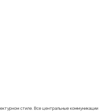
тектурном стиле. Все центральные коммуникации