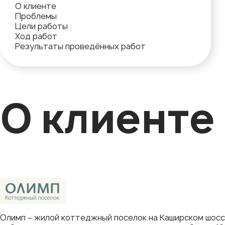
О клиенте
Проблемы
Цели работы
Ход работ
Результаты проведённых работ
О клиенте
Олимп – жилой коттеджный поселок на Каширском шоссе