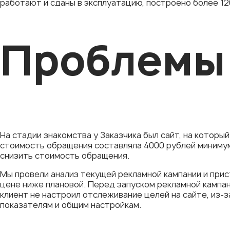
работают и сданы в эксплуатацию, построено более 12
Проблемы
На стадии знакомства у Заказчика был сайт, на которы
стоимость обращения составляла 4000 рублей минимум
снизить стоимость обращения.
Мы провели анализ текущей рекламной кампании и прис
цене ниже плановой. Перед запуском рекламной кампан
клиент не настроил отслеживание целей на сайте, из-з
показателям и общим настройкам.