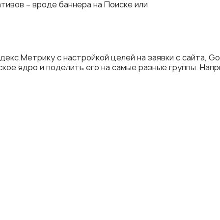
ивов – вроде баннера на Поиске или
декс.Метрику с настройкой целей на заявки с сайта, Go
ое ядро и поделить его на самые разные группы. Напр