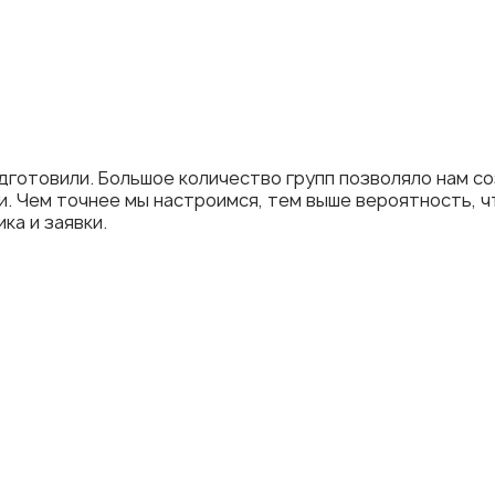
одготовили. Большое количество групп позволяло нам с
. Чем точнее мы настроимся, тем выше вероятность, ч
ка и заявки.