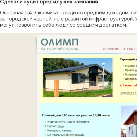
Сделали аудит предыдущих кампаний
Основная ЦА Заказчика – люди со средним доходом, ли
за городской чертой, но с развитой инфраструктурой.
могут позволить себе люди со средним достатком.