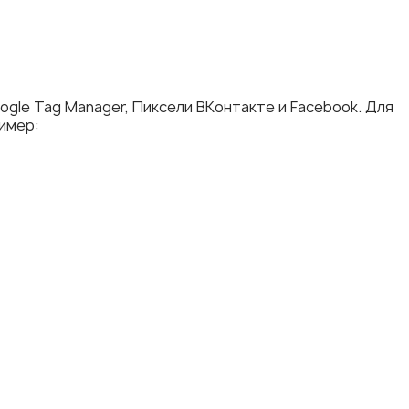
ogle Tag Manager, Пиксели ВКонтакте и Facebook. Для
имер: