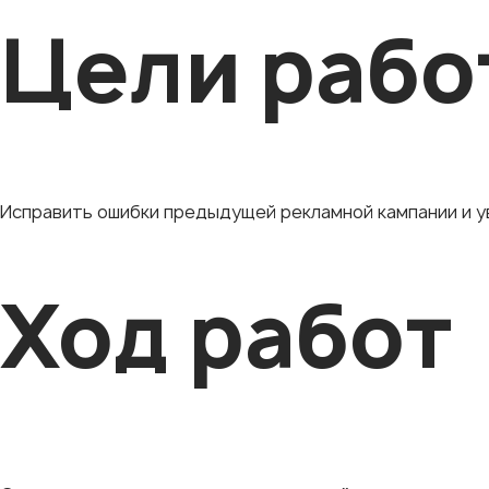
Цели рабо
Исправить ошибки предыдущей рекламной кампании и у
Ход работ