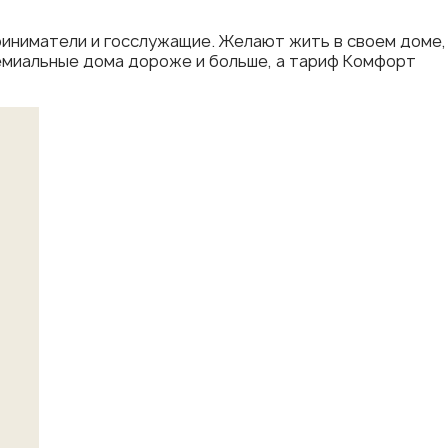
риниматели и госслужащие. Желают жить в своем доме,
ремиальные дома дороже и больше, а тариф Комфорт