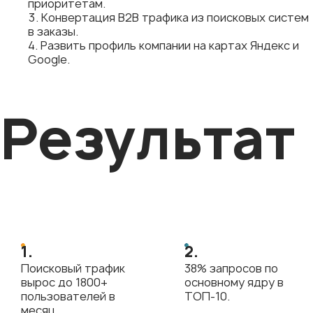
приоритетам.
Конвертация В2В трафика из поисковых систем
в заказы.
Развить профиль компании на картах Яндекс и
Google.
Результат
1.
2.
Поисковый трафик
38% запросов по
вырос до 1800+
основному ядру в
пользователей в
ТОП-10.
месяц.