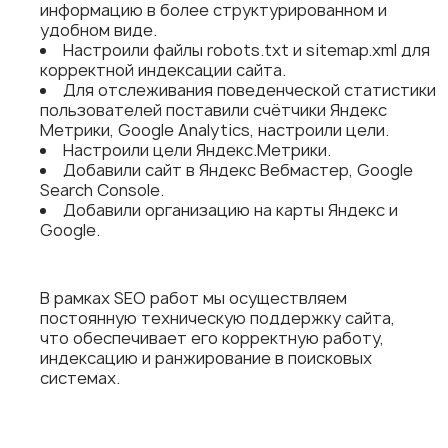
информацию в более структурированном и
удобном виде.
Настроили файлы robots.txt и sitemap.xml для
корректной индексации сайта.
Для отслеживания поведенческой статистики
пользователей поставили счётчики Яндекс
Метрики, Google Analytics, настроили цели.
Настроили цели Яндекс.Метрики.
Добавили сайт в Яндекс Вебмастер, Google
Search Console.
Добавили организацию на карты Яндекс и
Google.
В рамках SEO работ мы осуществляем
постоянную техническую поддержку сайта,
что обеспечивает его корректную работу,
индексацию и ранжирование в поисковых
системах.