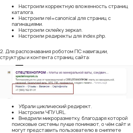
Настроили корректную вложенность страниц
каталога.
Настроили rel=canonical для страниц с
пагинациями.
Настроили склейку зеркал.
Настроили редиректы для index.php.
2. Для распознавания роботом ПС навигации,
структуры и контента страниц сайта:
Убрали циклический редирект.
Настроили ЧПУ URL.
Внедрили микроразметку, благодаря которой
поисковые системы лучше понимают, о чём сайт и
могут представить пользователю в сниппете