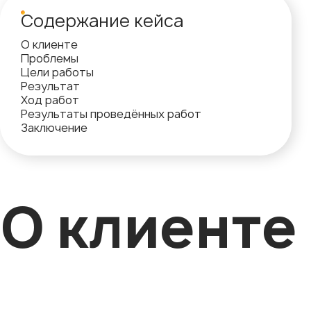
Содержание кейса
О клиенте
Проблемы
Цели работы
Результат
Ход работ
Результаты проведённых работ
Заключение
О клиенте