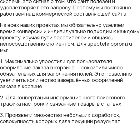
системы это сигнал о том, что сайт полезен и
удовлетворяет его запросу. Поэтому мы постоянно
работаем над коммерческой составляющей сайта.
На всех наших проектах мы обязательно уделяем
время конверсии и индивидуально подходим к каждому
проекту, изучая пути посетителей и общаясь
непосредственно с клиентом. Для spectehnoprom.ru
мы:
1. Максимально упростили для пользователя
оформление заказа в корзине — сократили число
обязательных для заполнения полей. Это позволило
увеличить количество завершённых оформлений
заказа в корзине.
2. Для конвертации информационного поискового
трафика настроили связанные товары в статьях.
3. Произвели множество небольших доработок,
совокупность которых дала текущий результат.