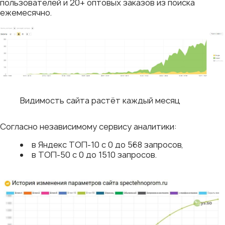
пользователей и 20+ оптовых заказов из поиска
ежемесячно.
Видимость сайта растёт каждый месяц
Согласно независимому сервису аналитики:
в Яндекс ТОП-10 с 0 до 568 запросов,
в ТОП-50 с 0 до 1510 запросов.