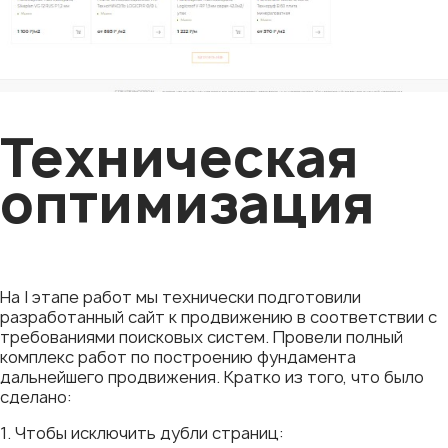
Техническая
оптимизация
На I этапе работ мы технически подготовили
разработанный сайт к продвижению в соответствии с
требованиями поисковых систем. Провели полный
комплекс работ по построению фундамента
дальнейшего продвижения. Кратко из того, что было
сделано:
1. Чтобы исключить дубли страниц: