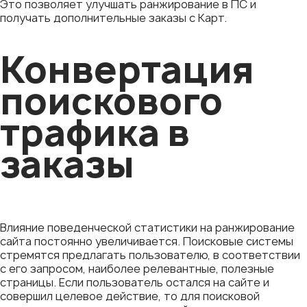
Это позволяет улучшать ранжирование в ПС и
получать дополнительные заказы с Карт.
Конвертация
поискового
трафика в
заказы
Влияние поведенческой статистики на ранжирование
сайта постоянно увеличивается. Поисковые системы
стремятся предлагать пользователю, в соответствии
с его запросом, наиболее релевантные, полезные
страницы. Если пользователь остался на сайте и
совершил целевое действие, то для поисковой