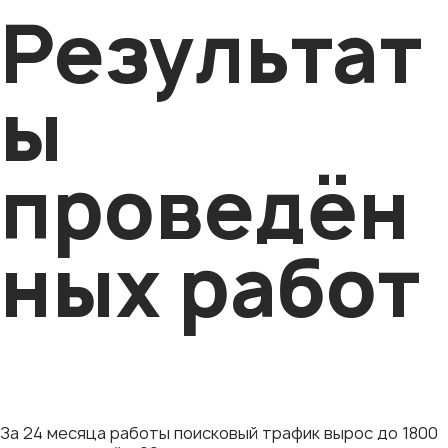
Результат
ы
проведён
ных работ
За 24 месяца работы поисковый трафик вырос до 1800