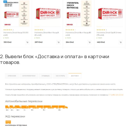
2. Вывели блок «Доставка и оплата» в карточки
товаров.