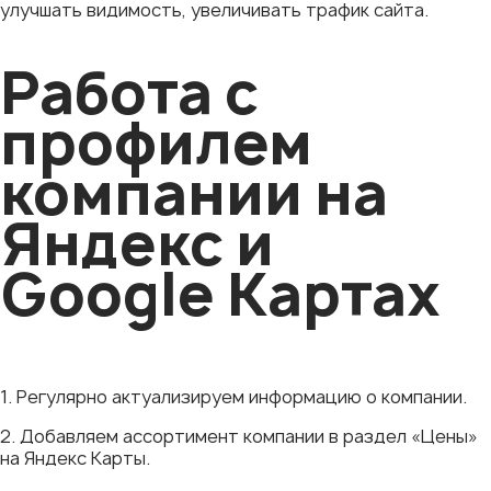
улучшать видимость, увеличивать трафик сайта.
Работа с
профилем
компании на
Яндекс и
Google Картах
1. Регулярно актуализируем информацию о компании.
2. Добавляем ассортимент компании в раздел «Цены»
на Яндекс Карты.