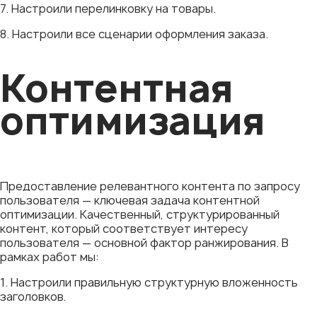
7. Настроили перелинковку на товары.
8. Настроили все сценарии оформления заказа.
Контентная
оптимизация
Предоставление релевантного контента по запросу
пользователя — ключевая задача контентной
оптимизации. Качественный, структурированный
контент, который соответствует интересу
пользователя — основной фактор ранжирования. В
рамках работ мы:
1. Настроили правильную структурную вложенность
заголовков.