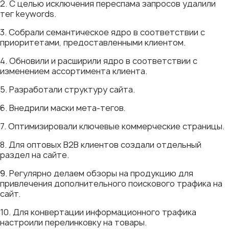
2. С целью исключения переспама запросов удалили
тег keywords.
3. Собрали семантическое ядро в соответствии с
приоритетами, предоставленными клиентом.
4. Обновили и расширили ядро в соответствии с
изменением ассортимента клиента.
5. Разработали структуру сайта.
6. Внедрили маски мета-тегов.
7. Оптимизировали ключевые коммерческие страницы.
8. Для оптовых В2В клиентов создали отдельный
раздел на сайте.
9. Регулярно делаем обзоры на продукцию для
привлечения дополнительного поискового трафика на
сайт.
10. Для конвертации информационного трафика
настроили перелинковку на товары.