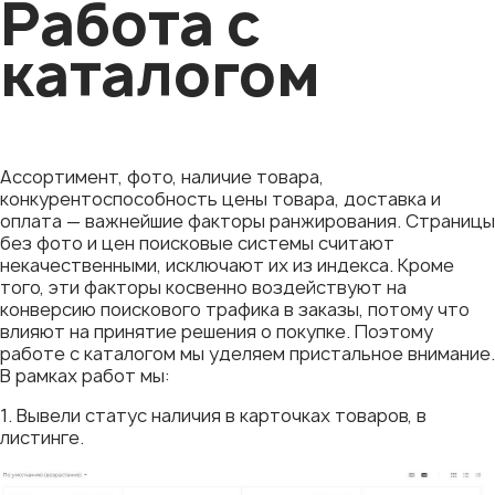
Работа с
каталогом
Ассортимент, фото, наличие товара,
конкурентоспособность цены товара, доставка и
оплата — важнейшие факторы ранжирования. Страницы
без фото и цен поисковые системы считают
некачественными, исключают их из индекса. Кроме
того, эти факторы косвенно воздействуют на
конверсию поискового трафика в заказы, потому что
влияют на принятие решения о покупке. Поэтому
работе с каталогом мы уделяем пристальное внимание.
В рамках работ мы:
1. Вывели статус наличия в карточках товаров, в
листинге.