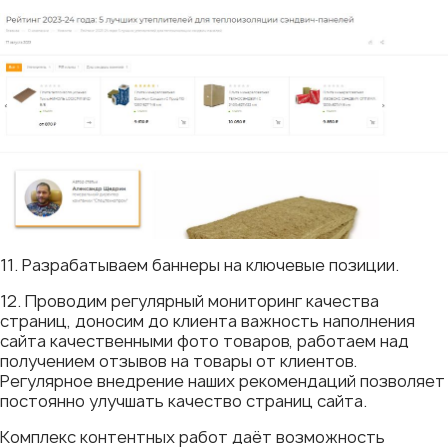
11. Разрабатываем баннеры на ключевые позиции.
12. Проводим регулярный мониторинг качества
страниц, доносим до клиента важность наполнения
сайта качественными фото товаров, работаем над
получением отзывов на товары от клиентов.
Регулярное внедрение наших рекомендаций позволяет
постоянно улучшать качество страниц сайта.
Комплекс контентных работ даёт возможность