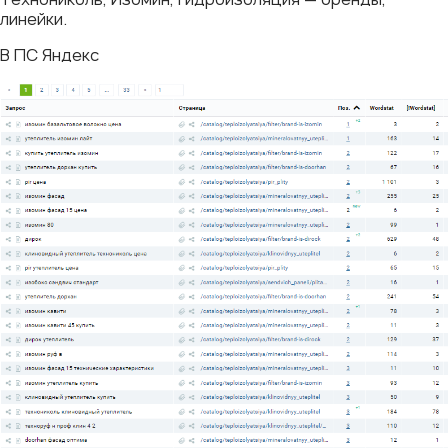
линейки.
В ПС Яндекс