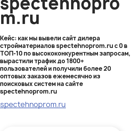
spectehnopro
m.ru
Кейс: как мы вывели сайт дилера
стройматериалов spectehnoprom.ru с 0 в
ТОП-10 по высококонкурентным запросам,
вырастили трафик до 1800+
пользователей и получили более 20
оптовых заказов ежемесячно из
поисковых систем на сайте
spectehnoprom.ru
spectehnoprom.ru