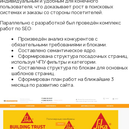
индивидуальным и удобным для конечного
пользователя, что доказывает рост в поисковых
системах и заказы со стороны посетителей.
Параллельно с разработкой был проведён комплекс
работ по SEO:
Произведён анализ конкурентов с
обязательными требованиями и блоками.
Составлено семантическое ядро.
Сформирована структура посадочных страниц,
используя ЧПУ фильтры и категории.
Составлена структура по блокам для основных
шаблонов страниц.
Сформирован план работ на ближайшие 3
месяца по развитию сайта.