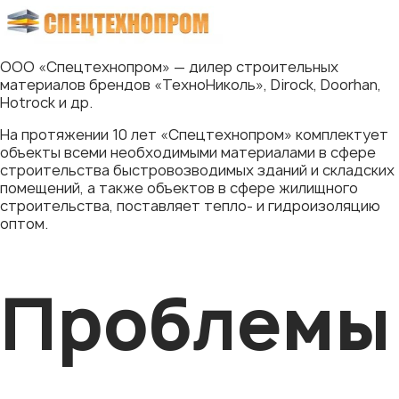
ООО «Спецтехнопром» — дилер строительных
материалов брендов «ТехноНиколь», Dirock, Doorhan,
Hotrock и др.
На протяжении 10 лет «Спецтехнопром» комплектует
объекты всеми необходимыми материалами в сфере
строительства быстровозводимых зданий и складских
помещений, а также объектов в сфере жилищного
строительства, поставляет тепло- и гидроизоляцию
оптом.
Проблемы