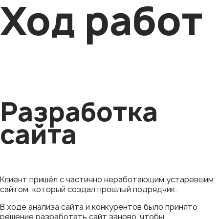
Ход работ
Разработка
сайта
Клиент пришёл с частично неработающим устаревшим
сайтом, который создал прошлый подрядчик.
В ходе анализа сайта и конкурентов было принято
решение разработать сайт заново, чтобы