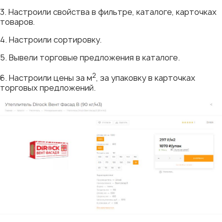
3. Настроили свойства в фильтре, каталоге, карточках
товаров.
4. Настроили сортировку.
5. Вывели торговые предложения в каталоге.
2
6. Настроили цены за м
, за упаковку в карточках
торговых предложений.