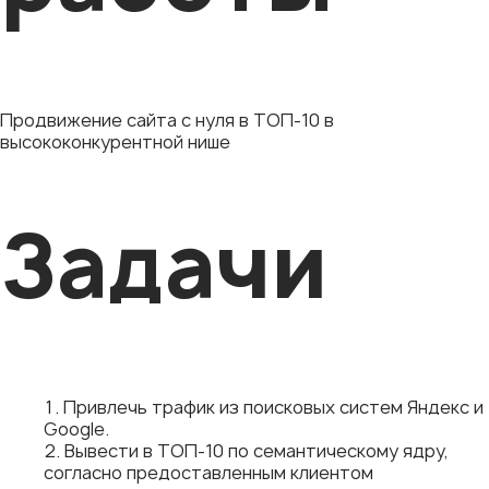
Продвижение сайта с нуля в ТОП-10 в
высококонкурентной нише
Задачи
Привлечь трафик из поисковых систем Яндекс и
Google.
Вывести в ТОП-10 по семантическому ядру,
согласно предоставленным клиентом