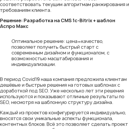
соответствовать текущим алгоритмам ранжирования и
требованиям клиента.
Решение: Разработка на CMS 1c-Bitrix + шаблон
Аспро Макс
Оптимальное решение: цена=качество,
позволяет получить быстрый старт с
современным дизайном и функционалом, с
возможностью масштабирования и
индивидуализации.
В период Covid19 наша компания предложила клиентам
дешёвые и быстрые решения на готовых шаблонах с
доработкой под SEO. Уже несколько лет эти решения
используются и показывают отличные результаты по
SEO, несмотря на шаблонную структуру дизайна.
Каждый из проектов конфигурируется индивидуально,
вносятся свои уникальные аспекты функционала,
контентных блоков. Всё это позволяет сделать проект