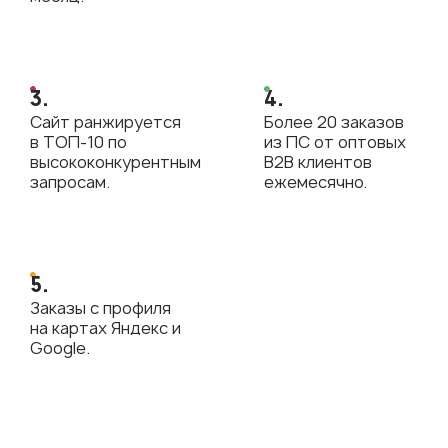
3.
4.
Сайт ранжируется
Более 20 заказов
в ТОП-10 по
из ПС от оптовых
высококонкурентным
В2В клиентов
запросам.
ежемесячно.
5.
Заказы с профиля
на картах Яндекс и
Google.