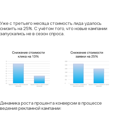
Уже с третьего месяца стоимость лида удалось
снизить на 25%. С учётом того, что новые кампании
запускались не в сезон спроса.
Динамика роста процента конверсии в процессе
ведения рекламной кампании: