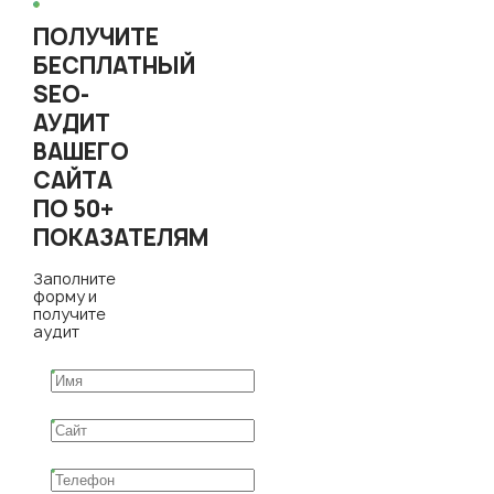
ПОЛУЧИТЕ
БЕСПЛАТНЫЙ
SEO-
АУДИТ
ВАШЕГО
САЙТА
ПО 50+
ПОКАЗАТЕЛЯМ
Заполните
форму и
получите
аудит