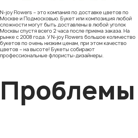
N-joy Flowers – это компания по доставке цветов по
Москве и Подмосковью. Букет или композиция любой
сложности могут быть доставлены в любой уголок
Москвы спустя всего 2 часа после приема заказа. На
рынке с 2008 года. У N-joy Flowers большое количество
букетов по очень низким ценам, при этом качество
цветов – на высоте! Букеты собирают
профессиональные флористы-дизайнеры.
Проблемы