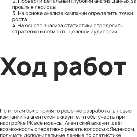
Провести детальный глубокий анализ данных за
прошлые периоды.
На основе анализа кампаний определить точки
роста.
На основе анализа статистики определить
стратегию и сегменты целевой аудитории.
Ход работ
По итогам было принято решение разработать новые
кампании на агентском аккаунте, чтобы учесть при
настройке РК все нюансы. Агентский аккаунт даёт
возможность оперативно решать вопросы с Яндексом,
получать дополнительные данные по статистике