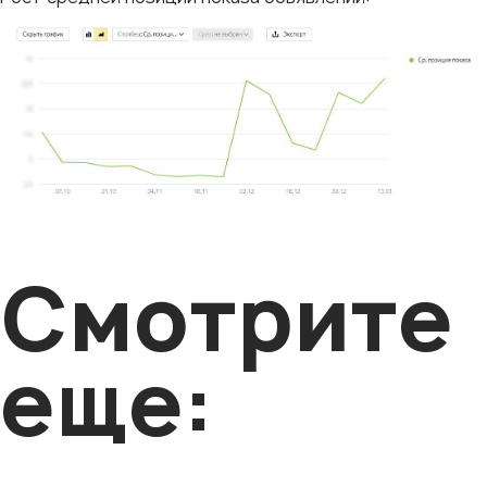
Смотрите
еще: