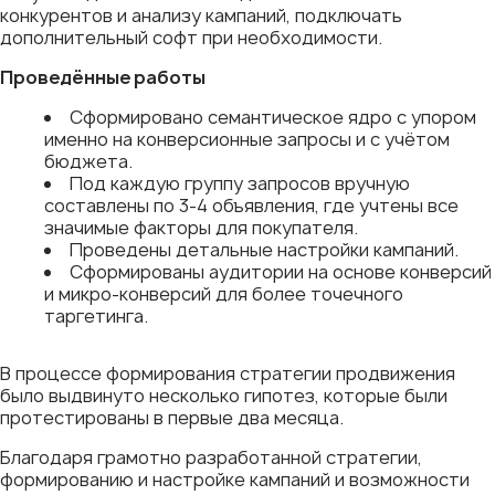
конкурентов и анализу кампаний, подключать
дополнительный софт при необходимости.
Проведённые работы
Сформировано семантическое ядро с упором
именно на конверсионные запросы и с учётом
бюджета.
Под каждую группу запросов вручную
составлены по 3-4 объявления, где учтены все
значимые факторы для покупателя.
Проведены детальные настройки кампаний.
Сформированы аудитории на основе конверсий
и микро-конверсий для более точечного
таргетинга.
В процессе формирования стратегии продвижения
было выдвинуто несколько гипотез, которые были
протестированы в первые два месяца.
Благодаря грамотно разработанной стратегии,
формированию и настройке кампаний и возможности