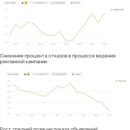
Снижение процента отказов в процессе ведения
рекламной кампании:
Рост средней позиции показа объявлений: