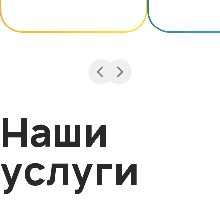
Наши
услуги