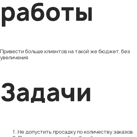
работы
Привести больше клиентов на такой же бюджет, без
увеличения
Задачи
Не допустить просадку по количеству заказов.