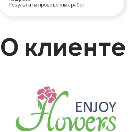
Результаты проведённых работ
О клиенте