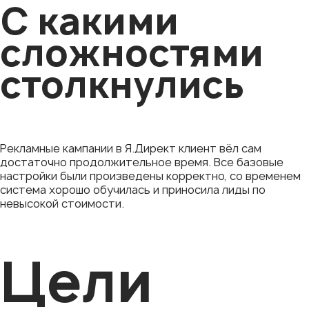
С какими
сложностями
столкнулись
Рекламные кампании в Я.Директ клиент вёл сам
достаточно продолжительное время. Все базовые
настройки были произведены корректно, со временем
система хорошо обучилась и приносила лиды по
невысокой стоимости.
Цели