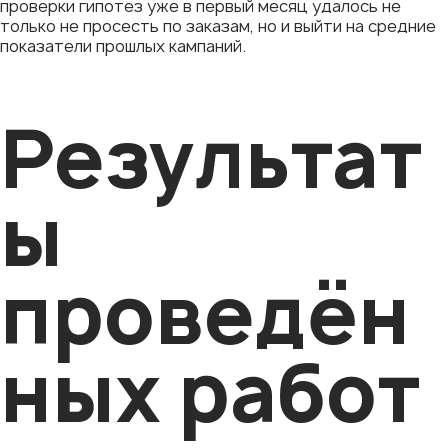
проверки гипотез уже в первый месяц удалось не
только не просесть по заказам, но и выйти на средние
показатели прошлых кампаний.
Результат
ы
проведён
ных работ