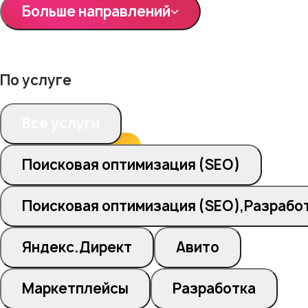
Больше направлений
По услуге
Все услуги
Поисковая оптимизация (SEO)
Поисковая оптимизация (SEO),Разрабо
Яндекс.Директ
Авито
Маркетплейсы
Разработка