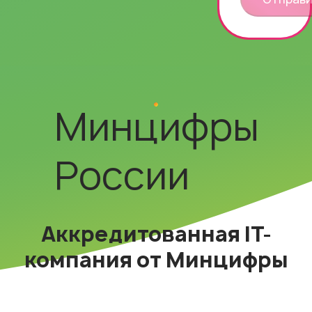
Минцифры
России
Аккредитованная IT-
компания от Минцифры