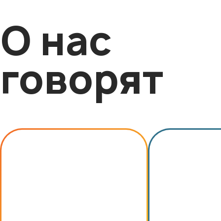
О нас
говорят