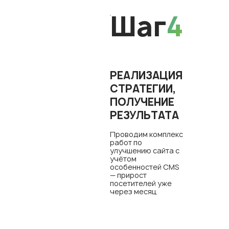
Шаг
4
РЕАЛИЗАЦИЯ
СТРАТЕГИИ,
ПОЛУЧЕНИЕ
РЕЗУЛЬТАТА
Проводим комплекс
работ по
улучшению сайта с
учётом
особенностей CMS
— прирост
посетителей уже
через месяц