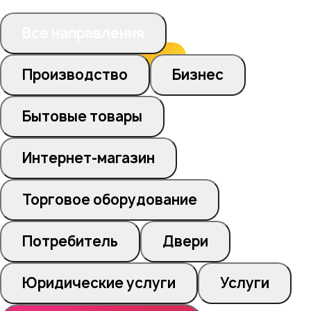
Все направления
Производство
Бизнес
Бытовые товары
Интернет-магазин
Торговое оборудование
Потребитель
Двери
Юридические услуги
Услуги