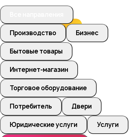
Все направления
Производство
Бизнес
Бытовые товары
Интернет-магазин
Торговое оборудование
Потребитель
Двери
Юридические услуги
Услуги