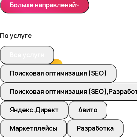
Больше направлений
По услуге
Все услуги
Поисковая оптимизация (SEO)
Поисковая оптимизация (SEO),Разрабо
Яндекс.Директ
Авито
Маркетплейсы
Разработка