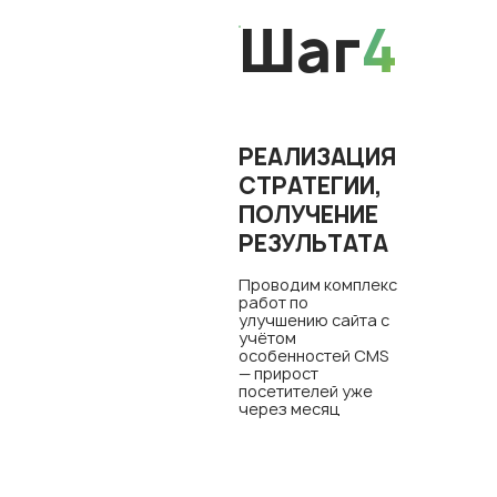
Шаг
4
РЕАЛИЗАЦИЯ
СТРАТЕГИИ,
ПОЛУЧЕНИЕ
РЕЗУЛЬТАТА
Проводим комплекс
работ по
улучшению сайта с
учётом
особенностей CMS
— прирост
посетителей уже
через месяц