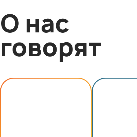
О нас
говорят