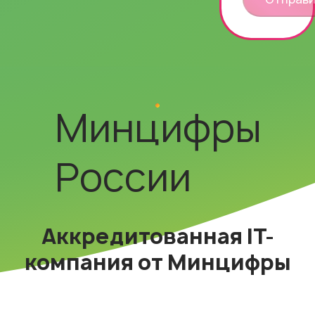
Минцифры
России
Аккредитованная IT-
компания от Минцифры