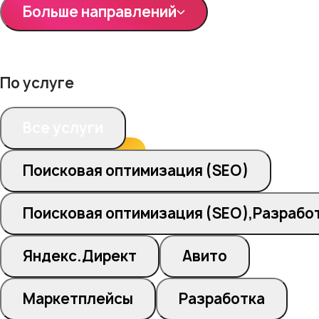
Больше направлений
По услуге
Все услуги
Поисковая оптимизация (SEO)
Поисковая оптимизация (SEO),Разрабо
Яндекс.Директ
Авито
Маркетплейсы
Разработка