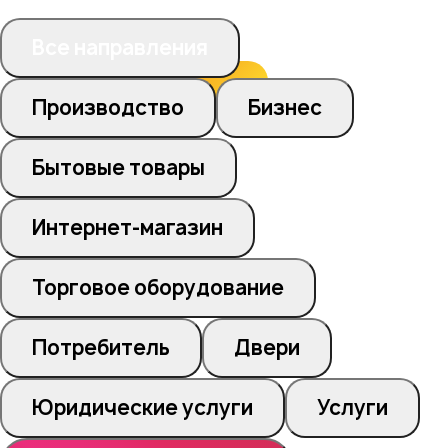
Все направления
Производство
Бизнес
Бытовые товары
Интернет-магазин
Торговое оборудование
Потребитель
Двери
Юридические услуги
Услуги