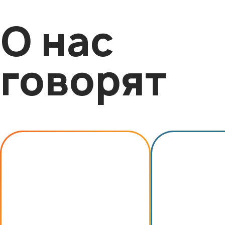
О нас
говорят