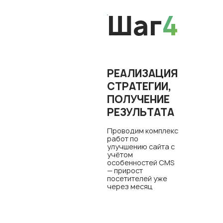
Шаг
4
РЕАЛИЗАЦИЯ
СТРАТЕГИИ,
ПОЛУЧЕНИЕ
РЕЗУЛЬТАТА
Проводим комплекс
работ по
улучшению сайта с
учётом
особенностей CMS
— прирост
посетителей уже
через месяц