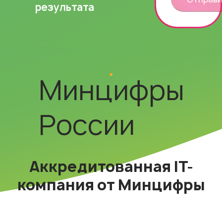
результата
Минцифры
России
Аккредитованная IT-
компания от Минцифры