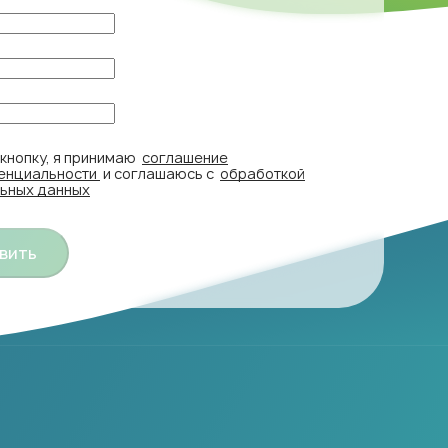
кнопку, я принимаю
соглашение
енциальности
и соглашаюсь с
обработкой
ьных данных
вить