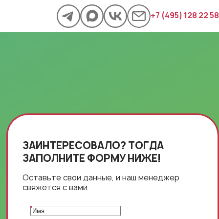
+7 (495) 128 22 58
ЗАИНТЕРЕСОВАЛО? ТОГДА
ЗАПОЛНИТЕ ФОРМУ НИЖЕ!
Оставьте свои данные, и наш менеджер
свяжется с вами