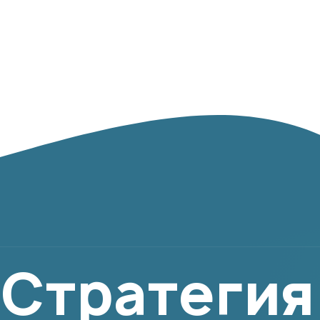
Стратегия