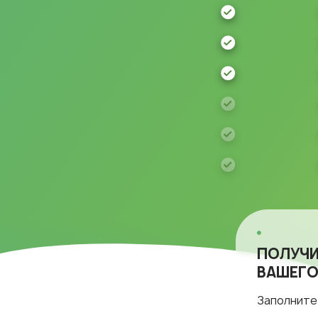
ПОЛУЧИ
ВАШЕГО
Заполните