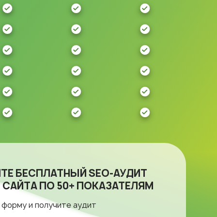
ТЕ БЕСПЛАТНЫЙ SEO-АУДИТ
 САЙТА ПО 50+ ПОКАЗАТЕЛЯМ
 форму и получите аудит