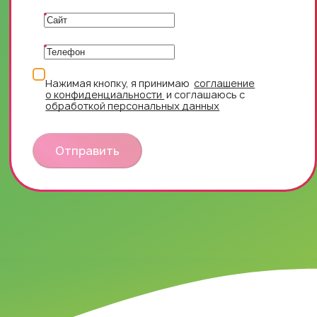
Нажимая кнопку, я принимаю
соглашение
о конфиденциальности
и соглашаюсь с
обработкой персональных данных
Отправить