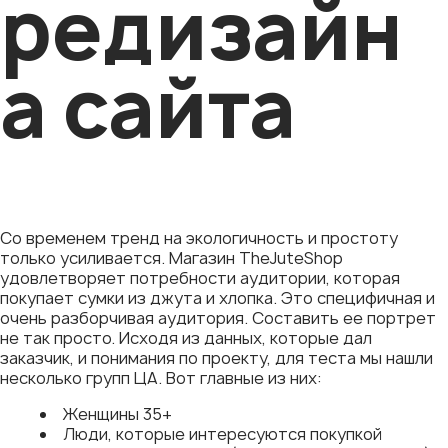
редизайн
а сайта
Со временем тренд на экологичность и простоту
только усиливается. Магазин TheJuteShop
удовлетворяет потребности аудитории, которая
покупает сумки из джута и хлопка. Это специфичная и
очень разборчивая аудитория. Составить ее портрет
не так просто. Исходя из данных, которые дал
заказчик, и понимания по проекту, для теста мы нашли
несколько групп ЦА. Вот главные из них:
Женщины 35+
Люди, которые интересуются покупкой