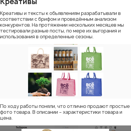
Креативы
Креативы и тексты к объявлениям разрабатывали в
соответствии с брифом и проведённым анализом
конкурентов. На протяжении нескольких месяцев мы
тестировали разные посты, по мере их выгорания и
использования в определенные сезоны.
По ходу работы поняли, что отлично продают простые
фото товара. В описании – характеристики товара и
цена.