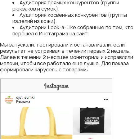
Аудитория прямых конкурентов (группы
рюкзаков и сумок).
Аудитория косвенных конкурентов (группы
изделий из кожи).
Аудитории Look-a-Like собранные по тем, кто
перешел с Инстаграма на сайт.
Мы запускали, тестировали и останавливали, если
результат не устраивал в течении первых 2 недель.
Далее в течении 2 месяцев мониторили и исправляли
мелочи, чтобы все работало еще лучше. Для показа
формировали карусель с товарами: