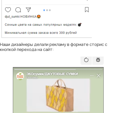
Наши дизайнеры делали рекламу в формате сторис с
кнопкой перехода на сайт: