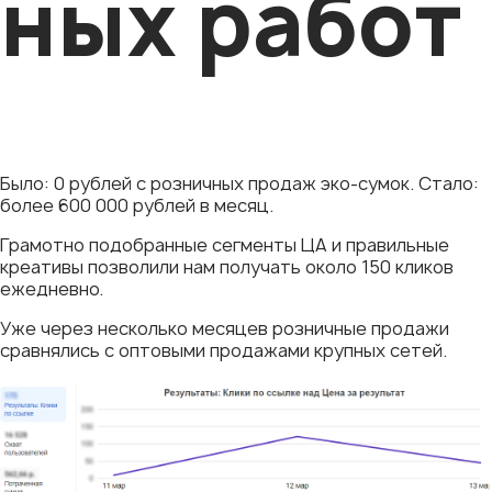
ных работ
Было: 0 рублей с розничных продаж эко-сумок. Стало:
более 600 000 рублей в месяц.
Грамотно подобранные сегменты ЦА и правильные
креативы позволили нам получать около 150 кликов
ежедневно.
Уже через несколько месяцев розничные продажи
сравнялись с оптовыми продажами крупных сетей.