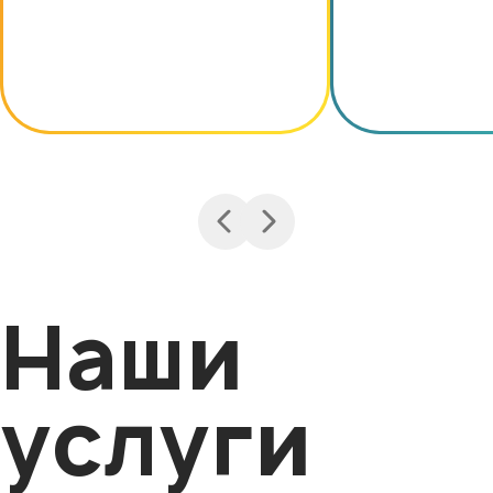
Наши
услуги