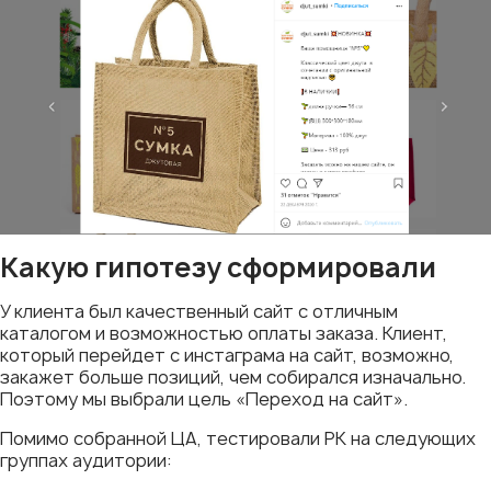
Какую гипотезу сформировали
У клиента был качественный сайт с отличным
каталогом и возможностью оплаты заказа. Клиент,
который перейдет с инстаграма на сайт, возможно,
закажет больше позиций, чем собирался изначально.
Поэтому мы выбрали цель «Переход на сайт».
Помимо собранной ЦА, тестировали РК на следующих
группах аудитории: