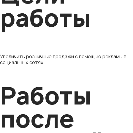
работы
Увеличить розничные продажи с помощью рекламы в
социальных сетях.
Работы
после