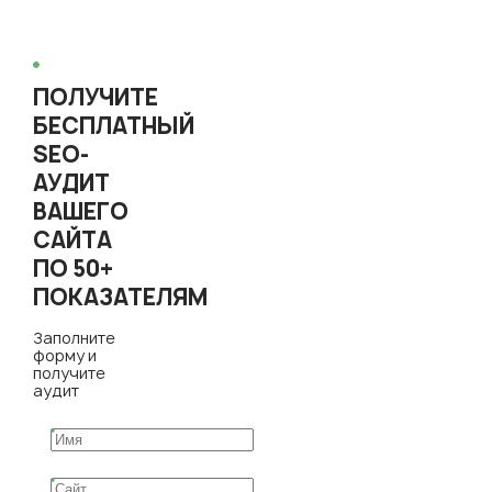
ПОЛУЧИТЕ
БЕСПЛАТНЫЙ
SEO-
АУДИТ
ВАШЕГО
САЙТА
ПО 50+
ПОКАЗАТЕЛЯМ
Заполните
форму и
получите
аудит