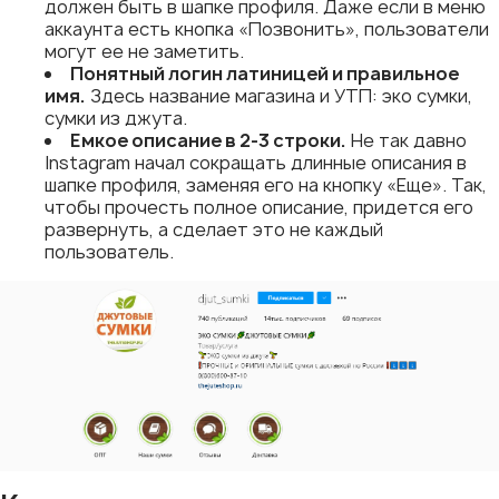
должен быть в шапке профиля. Даже если в меню
аккаунта есть кнопка «Позвонить», пользователи
могут ее не заметить.
Понятный логин латиницей и правильное
имя.
Здесь название магазина и УТП: эко сумки,
сумки из джута.
Емкое описание в 2-3 строки.
Не так давно
Instagram начал сокращать длинные описания в
шапке профиля, заменяя его на кнопку «Еще». Так,
чтобы прочесть полное описание, придется его
развернуть, а сделает это не каждый
пользователь.