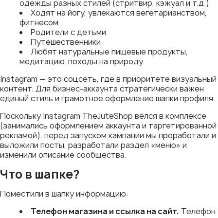
одежды разных стилей (стритвир, кэжуал и т.д.)
Ходят на йогу, увлекаются вегетарианством,
фитнесом
Родители с детьми
Путешественники
Любят натуральные пищевые продукты,
медитацию, походы на природу.
Instagram — это соцсеть, где в приоритете визуальный
контент. Для бизнес-аккаунта стратегически важен
единый стиль и грамотное оформление шапки профиля.
Поскольку Instagram TheJuteShop вёлся в комплексе
(занимались оформлением аккаунта и таргетированной
рекламой), перед запуском кампании мы проработали и
выложили посты, разработали раздел «меню» и
изменили описание сообщества.
Что в шапке?
Поместили в шапку информацию:
Телефон магазина и ссылка на сайт.
Телефон