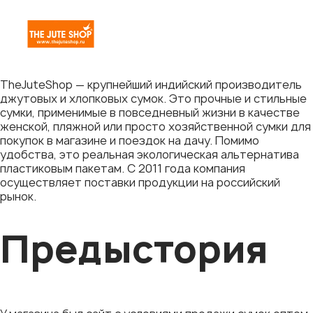
TheJuteShop — крупнейший индийский производитель
джутовых и хлопковых сумок. Это прочные и стильные
сумки, применимые в повседневный жизни в качестве
женской, пляжной или просто хозяйственной сумки для
покупок в магазине и поездок на дачу. Помимо
удобства, это реальная экологическая альтернатива
пластиковым пакетам. С 2011 года компания
осуществляет поставки продукции на российский
рынок.
Предыстория