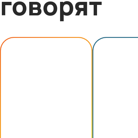
говорят