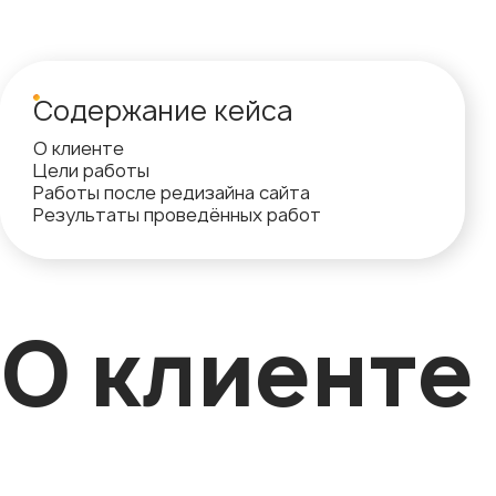
Содержание кейса
О клиенте
Цели работы
Работы после редизайна сайта
Результаты проведённых работ
О клиенте